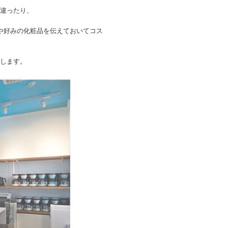
違ったり、
や好みの化粧品を伝えておいてコス
します。