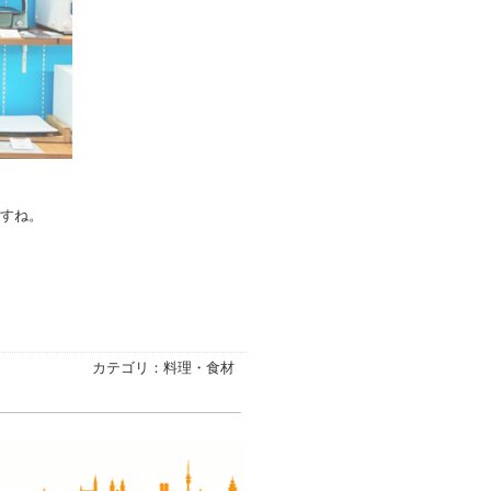
すね。
カテゴリ：料理・食材