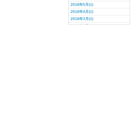
2018年5月(1)
2018年4月(1)
2018年3月(1)
2018年2月(1)
2017年9月(1)
2017年7月(1)
2017年6月(1)
2017年5月(1)
2017年4月(1)
2017年3月(1)
2017年2月(1)
2017年1月(1)
2016年12月(1)
2016年11月(4)
2016年10月(4)
2016年9月(1)
2015年4月(1)
2015年2月(2)
2015年1月(1)