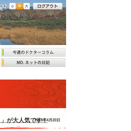
し」が大人気です！
2018年4月20日