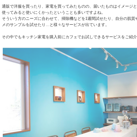
通販で洋服を買ったり、家電を買ってみたものの、届いたものはイメージと
使ってみると使いにくかったということも多いですよね。
そういう方のニーズに合わせて、掃除機などを1週間試せたり、自分の肌質
メのサンプルを試せたり…と様々なサービスが出ています。
その中でもキッチン家電を購入前にカフェでお試しできるサービスをご紹介