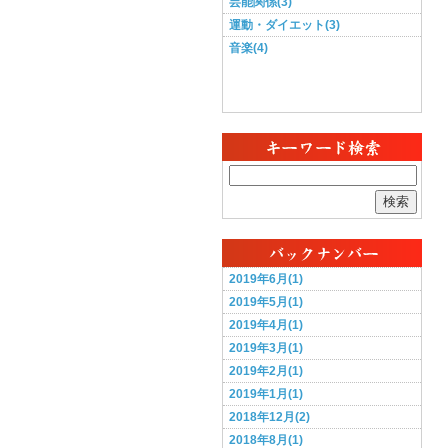
芸能関係(3)
運動・ダイエット(3)
音楽(4)
検索
2019年6月(1)
2019年5月(1)
2019年4月(1)
2019年3月(1)
2019年2月(1)
2019年1月(1)
2018年12月(2)
2018年8月(1)