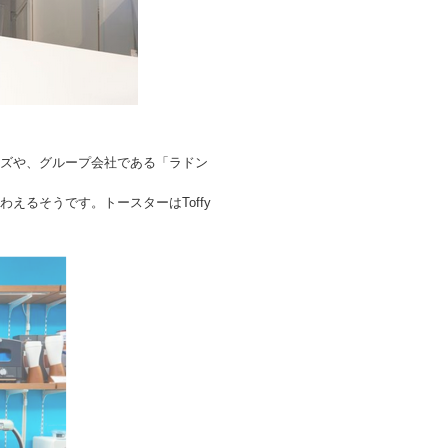
リーズや、グループ会社である「ラドン
えるそうです。トースターはToffy