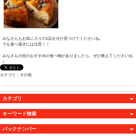
みなさんもお気に入りの1品をぜひ見つけてくださいね。
でも食べ過ぎには注意！！
みなさんの街のおすすめの食べ物がありましたら、ぜひ教えてくださいね
♪
カテゴリ：その他
カテゴリ
キーワード検索
バックナンバー