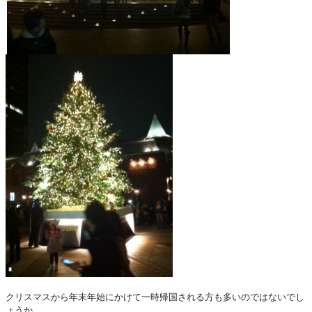
クリスマスから年末年始にかけて一時帰国される方も多いのではないでし
ょうか。