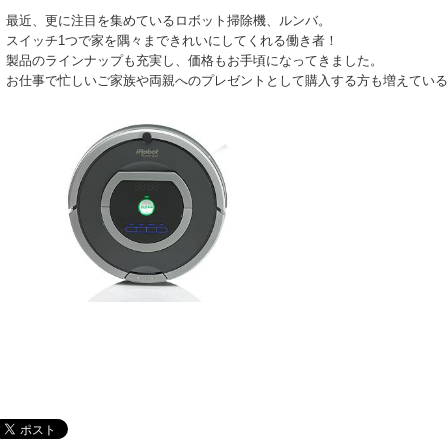
最近、更に注目を集めているロボット掃除機、ルンバ。
スイッチ1つで家を隅々まできれいにしてくれる働き者！
製品のラインナップも充実し、価格もお手頃になってきました。
お仕事で忙しいご家族や両親へのプレゼントとして購入する方も増えている