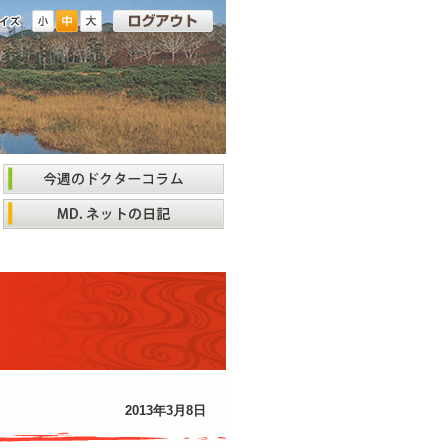
2013年3月8日