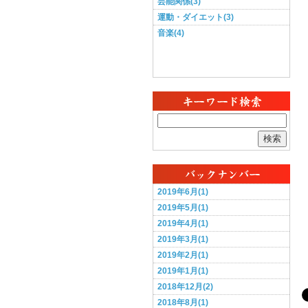
芸能関係(3)
運動・ダイエット(3)
音楽(4)
検索
2019年6月(1)
2019年5月(1)
2019年4月(1)
2019年3月(1)
2019年2月(1)
2019年1月(1)
2018年12月(2)
2018年8月(1)