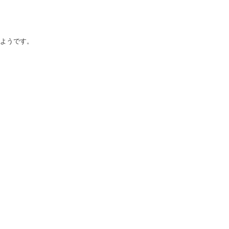
ようです。