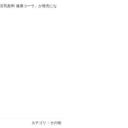
 豆乳飲料 健康コーラ」が発売にな
カテゴリ：その他