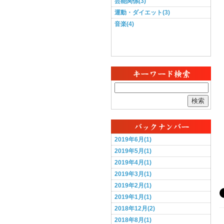
芸能関係(3)
運動・ダイエット(3)
音楽(4)
検索
2019年6月(1)
2019年5月(1)
2019年4月(1)
2019年3月(1)
2019年2月(1)
2019年1月(1)
2018年12月(2)
2018年8月(1)