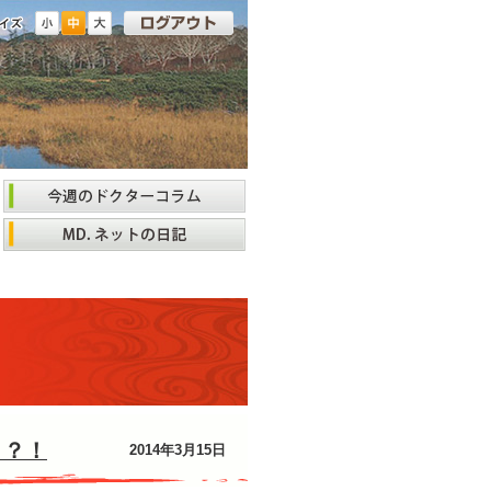
」？！
2014年3月15日