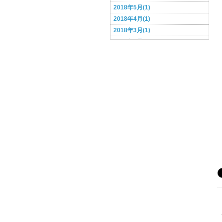
2018年5月(1)
2018年4月(1)
2018年3月(1)
2018年2月(1)
2017年9月(1)
2017年7月(1)
2017年6月(1)
2017年5月(1)
2017年4月(1)
2017年3月(1)
2017年2月(1)
2017年1月(1)
2016年12月(1)
2016年11月(4)
2016年10月(4)
2016年9月(1)
2015年4月(1)
2015年2月(2)
2015年1月(1)