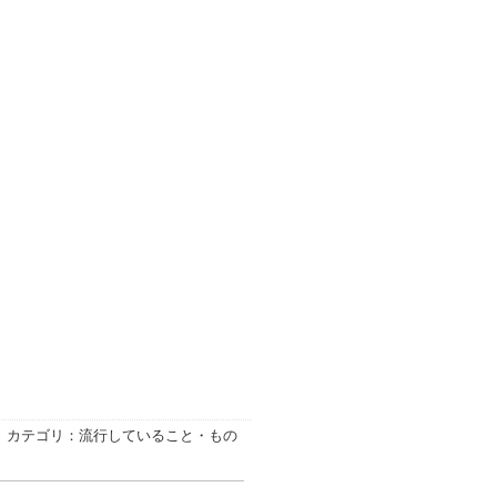
カテゴリ：流行していること・もの