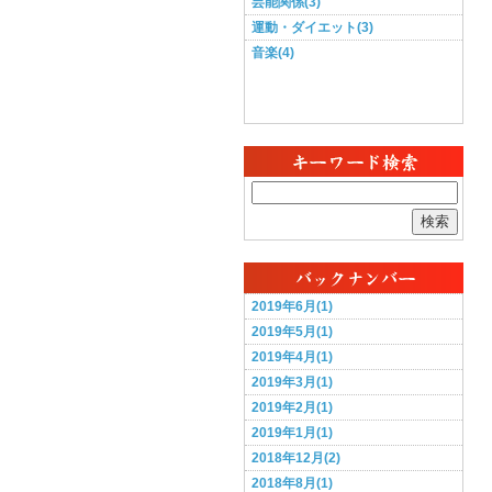
芸能関係(3)
運動・ダイエット(3)
音楽(4)
検索
2019年6月(1)
2019年5月(1)
2019年4月(1)
2019年3月(1)
2019年2月(1)
2019年1月(1)
2018年12月(2)
2018年8月(1)