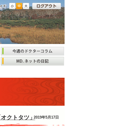
「オクトタツ」
2019年5月17日