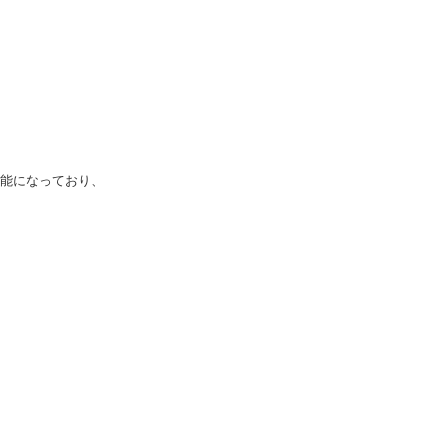
能になっており、