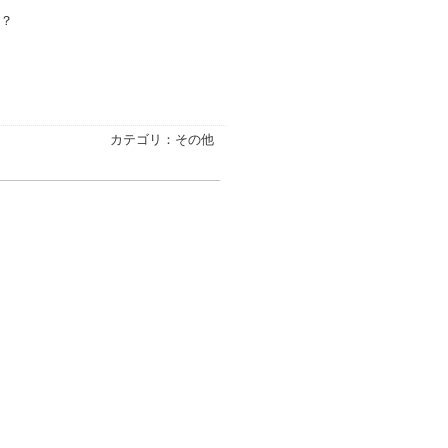
？
カテゴリ：その他