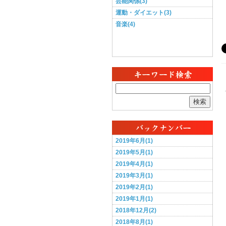
芸能関係(3)
運動・ダイエット(3)
音楽(4)
検索
2019年6月(1)
2019年5月(1)
2019年4月(1)
2019年3月(1)
2019年2月(1)
2019年1月(1)
2018年12月(2)
2018年8月(1)