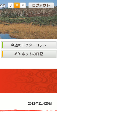
2012年11月20日