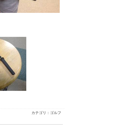
カテゴリ：ゴルフ