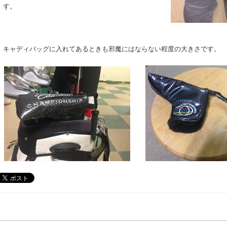
す。
キャディバッグに入れてあるときも邪魔にはならない程度の大きさです。