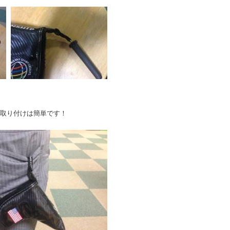
取り付けは簡単です！