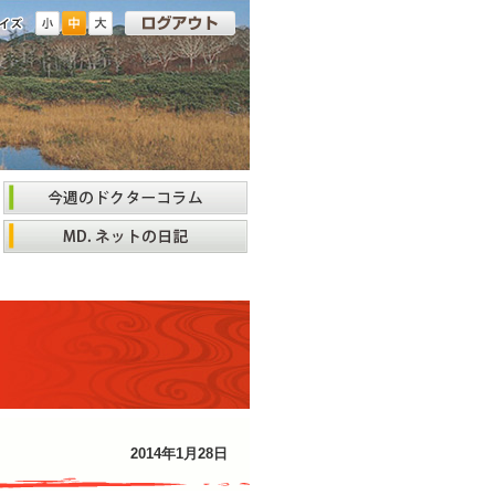
2014年1月28日