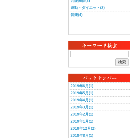
芸能関係(3)
運動・ダイエット(3)
音楽(4)
検索
2019年6月(1)
2019年5月(1)
2019年4月(1)
2019年3月(1)
2019年2月(1)
2019年1月(1)
2018年12月(2)
2018年8月(1)