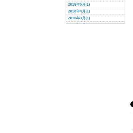
2018年5月(1)
2018年4月(1)
2018年3月(1)
2018年2月(1)
2017年9月(1)
2017年7月(1)
2017年6月(1)
2017年5月(1)
2017年4月(1)
2017年3月(1)
2017年2月(1)
2017年1月(1)
2016年12月(1)
2016年11月(4)
2016年10月(4)
2016年9月(1)
2015年4月(1)
2015年2月(2)
2015年1月(1)