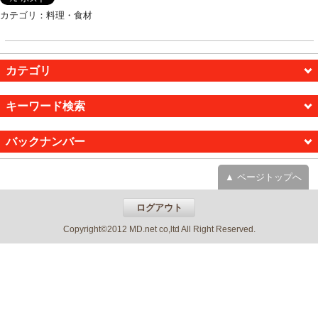
カテゴリ：料理・食材
カテゴリ
キーワード検索
バックナンバー
▲ ページトップへ
ログアウト
Copyright©2012 MD.net co,ltd All Right Reserved.