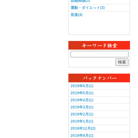
芸能関係(3)
運動・ダイエット(3)
音楽(4)
検索
2019年6月(1)
2019年5月(1)
2019年4月(1)
2019年3月(1)
2019年2月(1)
2019年1月(1)
2018年12月(2)
2018年8月(1)