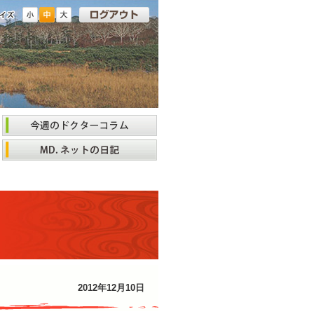
2012年12月10日