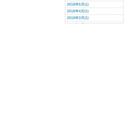
2018年5月(1)
2018年4月(1)
2018年3月(1)
2018年2月(1)
2017年9月(1)
2017年7月(1)
2017年6月(1)
2017年5月(1)
2017年4月(1)
2017年3月(1)
2017年2月(1)
2017年1月(1)
2016年12月(1)
2016年11月(4)
2016年10月(4)
2016年9月(1)
2015年4月(1)
2015年2月(2)
2015年1月(1)