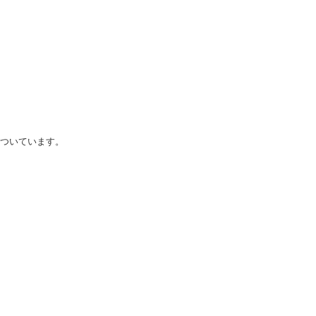
ついています。