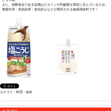
また、発酵食品である塩麹はビタミンや乳酸菌を豊富に含んでいるため、
整腸作用・美肌効果・老化防止などが期待される健康調味料です！
カテゴリ：料理・食材