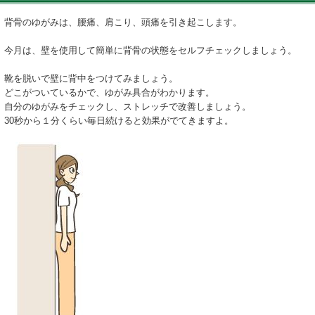
背骨のゆがみは、腰痛、肩こり、頭痛を引き起こします。
今月は、壁を使用して簡単に背骨の状態をセルフチェックしましょう。
靴を脱いで壁に背中をつけてみましょう。
どこがついているかで、ゆがみ具合がわかります。
自分のゆがみをチェックし、ストレッチで改善しましょう。
30秒から１分くらい毎日続けると効果がでてきますよ。