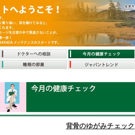
背骨のゆがみチェック