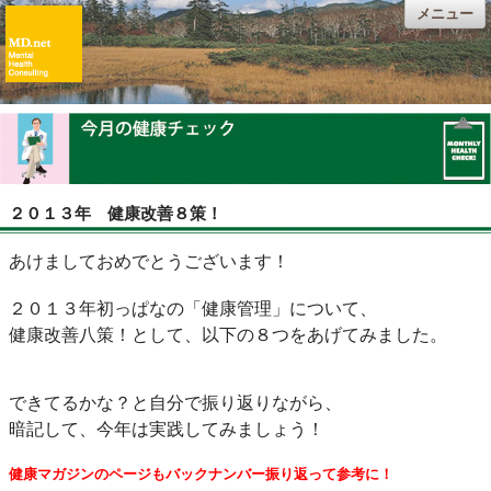
メニュー
２０１３年 健康改善８策！
あけましておめでとうございます！
２０１３年初っぱなの「健康管理」について、
健康改善八策！として、以下の８つをあげてみました。
できてるかな？と自分で振り返りながら、
暗記して、今年は実践してみましょう！
健康マガジンのページもバックナンバー振り返って参考に！