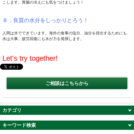
こします。胃腸の冷えにも気をつけましょう！
８．良質の水分をしっかりとろう！
人間は水でできています。海外の食事の塩分、油分を排出するためにも、
水は大事。疲労回復にも水が力を発揮します。
Let's try together!
ご相談はこちらから
カテゴリ
キーワード検索