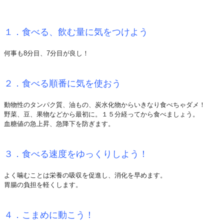
１．食べる、飲む量に気をつけよう
何事も8分目、7分目が良し！
２．食べる順番に気を使おう
動物性のタンパク質、油もの、炭水化物からいきなり食べちゃダメ！
野菜、豆、果物などから最初に。１５分経ってから食べましょう。
血糖値の急上昇、急降下を防ぎます。
３．食べる速度をゆっくりしよう！
よく噛むことは栄養の吸収を促進し、消化を早めます。
胃腸の負担を軽くします。
４．こまめに動こう！