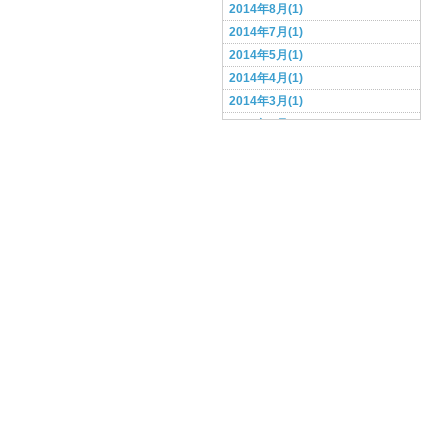
2014年8月(1)
2014年7月(1)
2014年5月(1)
2014年4月(1)
2014年3月(1)
2014年2月(1)
2014年1月(1)
2013年12月(1)
2013年11月(1)
2013年10月(1)
2013年9月(1)
2013年8月(3)
2013年6月(2)
2013年5月(3)
2013年4月(2)
2013年3月(4)
2013年2月(3)
2013年1月(7)
2012年12月(5)
2012年11月(3)