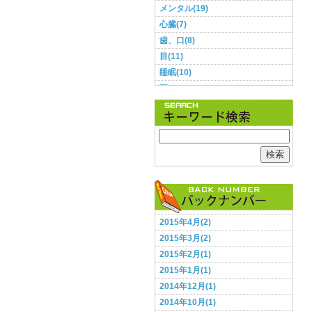
メンタル(19)
心臓(7)
歯、口(8)
目(11)
睡眠(10)
耳(3)
肌(9)
肺(2)
胃・腸(11)
胸(1)
検索
脳(12)
腰(5)
血圧(8)
足(5)
2015年4月(2)
頭(13)
2015年3月(2)
食事(28)
2015年2月(1)
鼻(2)
2015年1月(1)
2014年12月(1)
2014年10月(1)