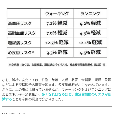
なお、解析にあたっては、性別、年齢、人種、教育、食習慣、喫煙、飲酒
などによる交絡因子の影響を踏まえ、多変量解析がおこなわれています。
さらに、上の表には載っていませんが、ウォーキングおよびランニングに
よるエネルギー消費量が、
多くなればなるほど、生活習慣病のリスクが低
減する
ことも今回の調査で分かりました。