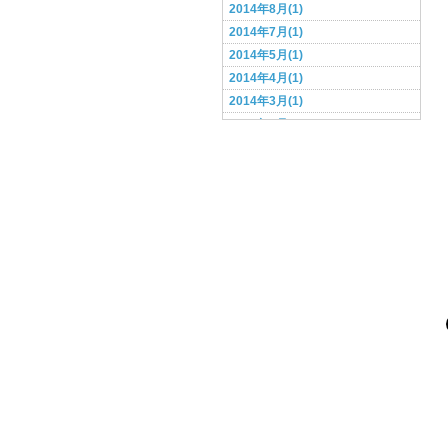
2014年8月(1)
2014年7月(1)
2014年5月(1)
2014年4月(1)
2014年3月(1)
2014年2月(1)
2014年1月(1)
2013年12月(1)
2013年11月(1)
2013年10月(1)
2013年9月(1)
2013年8月(3)
2013年6月(2)
2013年5月(3)
2013年4月(2)
2013年3月(4)
2013年2月(3)
2013年1月(7)
2012年12月(5)
2012年11月(3)