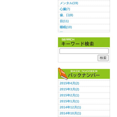
メンタル(19)
心臓(7)
歯、口(8)
目(11)
睡眠(10)
耳(3)
肌(9)
肺(2)
胃・腸(11)
胸(1)
検索
脳(12)
腰(5)
血圧(8)
足(5)
2015年4月(2)
頭(13)
2015年3月(2)
食事(28)
2015年2月(1)
鼻(2)
2015年1月(1)
2014年12月(1)
2014年10月(1)