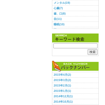
メンタル(19)
心臓(7)
歯、口(8)
目(11)
睡眠(10)
耳(3)
肌(9)
肺(2)
胃・腸(11)
胸(1)
検索
脳(12)
腰(5)
血圧(8)
足(5)
2015年4月(2)
頭(13)
2015年3月(2)
食事(28)
2015年2月(1)
鼻(2)
2015年1月(1)
2014年12月(1)
2014年10月(1)