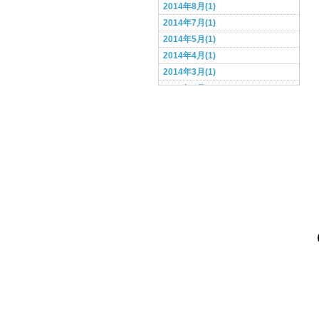
2014年8月(1)
2014年7月(1)
2014年5月(1)
2014年4月(1)
2014年3月(1)
2014年2月(1)
2014年1月(1)
2013年12月(1)
2013年11月(1)
2013年10月(1)
2013年9月(1)
2013年8月(3)
2013年6月(2)
2013年5月(3)
2013年4月(2)
2013年3月(4)
2013年2月(3)
2013年1月(7)
2012年12月(5)
2012年11月(3)