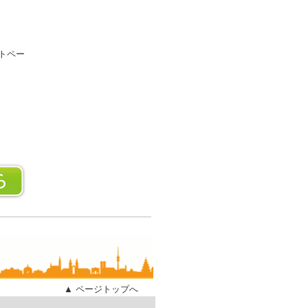
トペー
▲ ページトップへ