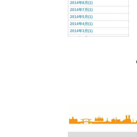
2014年8月(1)
2014年7月(1)
2014年5月(1)
2014年4月(1)
2014年3月(1)
2014年2月(1)
2014年1月(1)
2013年12月(1)
2013年11月(1)
2013年10月(1)
2013年9月(1)
2013年8月(3)
2013年6月(2)
2013年5月(3)
2013年4月(2)
2013年3月(4)
2013年2月(3)
2013年1月(7)
2012年12月(5)
2012年11月(3)