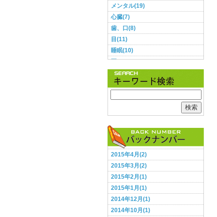
メンタル(19)
心臓(7)
歯、口(8)
目(11)
睡眠(10)
耳(3)
肌(9)
肺(2)
胃・腸(11)
胸(1)
検索
脳(12)
腰(5)
血圧(8)
足(5)
2015年4月(2)
頭(13)
2015年3月(2)
食事(28)
2015年2月(1)
鼻(2)
2015年1月(1)
2014年12月(1)
2014年10月(1)