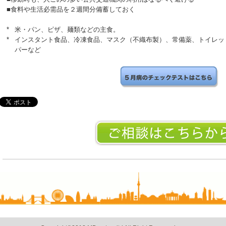
■食料や生活必需品を２週間分備蓄しておく
*
米・パン、ピザ、麺類などの主食。
*
インスタント食品、冷凍食品、マスク（不織布製）、常備薬、トイレッ
パーなど