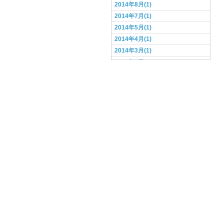
2014年8月(1)
2014年7月(1)
2014年5月(1)
2014年4月(1)
2014年3月(1)
2014年2月(1)
2014年1月(1)
2013年12月(1)
2013年11月(1)
2013年10月(1)
2013年9月(1)
2013年8月(3)
2013年6月(2)
2013年5月(3)
2013年4月(2)
2013年3月(4)
2013年2月(3)
2013年1月(7)
2012年12月(5)
2012年11月(3)