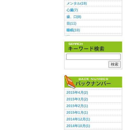
メンタル(19)
心臓(7)
歯、口(8)
目(11)
睡眠(10)
耳(3)
肌(9)
肺(2)
胃・腸(11)
胸(1)
検索
脳(12)
腰(5)
血圧(8)
足(5)
2015年4月(2)
頭(13)
2015年3月(2)
食事(28)
2015年2月(1)
鼻(2)
2015年1月(1)
2014年12月(1)
2014年10月(1)