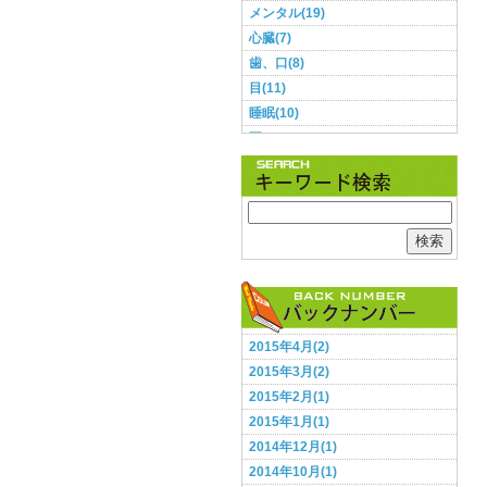
メンタル(19)
心臓(7)
歯、口(8)
目(11)
睡眠(10)
耳(3)
肌(9)
肺(2)
胃・腸(11)
胸(1)
検索
脳(12)
腰(5)
血圧(8)
足(5)
2015年4月(2)
頭(13)
2015年3月(2)
食事(28)
2015年2月(1)
鼻(2)
2015年1月(1)
2014年12月(1)
2014年10月(1)