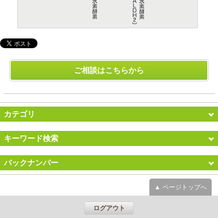
ご相談はこちらから
カテゴリ
キーワード検索
バックナンバー
▲ ページトップへ
ログアウト