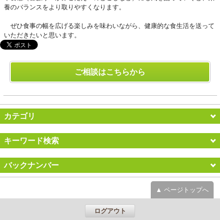
養のバランスをより取りやすくなります。
ぜひ食事の幅を広げる楽しみを味わいながら、健康的な食生活を送って
いただきたいと思います。
ご相談はこちらから
カテゴリ
キーワード検索
バックナンバー
▲ ページトップへ
ログアウト