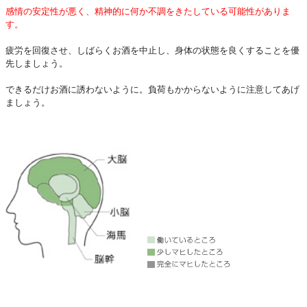
感情の安定性が悪く、精神的に何か不調をきたしている可能性がありま
す。
疲労を回復させ、しばらくお酒を中止し、身体の状態を良くすることを優
先しましょう。
できるだけお酒に誘わないように。負荷もかからないように注意してあげ
ましょう。