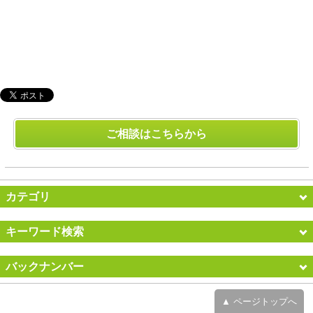
ご相談はこちらから
カテゴリ
キーワード検索
バックナンバー
▲ ページトップへ