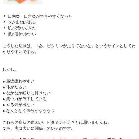
＊ 口内炎・口角炎ができやすくなった
＊ 吹き出物がある
＊ 肌が荒れてきた
＊ 爪が割れやすい
こうした症状は、「あ、ビタミンが足りてないな」というサインとしてわ
かりやすいですね。
しかし、
● 最近疲れやすい
● 体がだるい
● なかなか眠りに付けない
● 集中力が低下している
● やる気が出ない
● なんとなく気分がゆううつ
これらの症状の原因が、ビタミン不足？とは思いませんね。
でも、実は大いに関係しているのです。