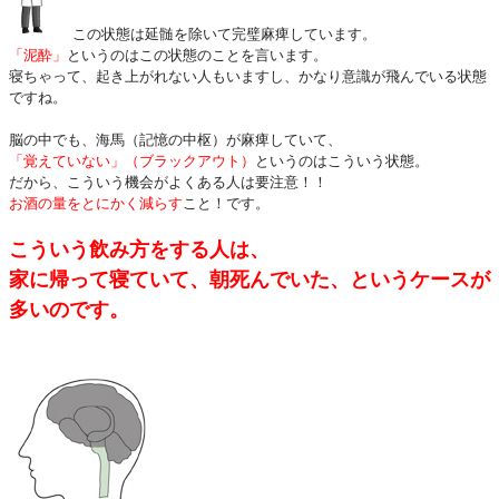
この状態は延髄を除いて完璧麻痺しています。
「泥酔」
というのはこの状態のことを言います。
寝ちゃって、起き上がれない人もいますし、かなり意識が飛んでいる状態
ですね。
脳の中でも、海馬（記憶の中枢）が麻痺していて、
「覚えていない」（ブラックアウト）
というのはこういう状態。
だから、こういう機会がよくある人は要注意！！
お酒の量をとにかく減らす
こと！です。
こういう飲み方をする人は、
家に帰って寝ていて、朝死んでいた、というケースが
多いのです。