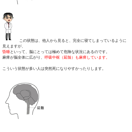
この状態は、他人から見ると、完全に寝てしまっているように
見えますが、
昏睡
といって、脳にとっては極めて危険な状況にあるのです。
麻痺が脳全体に広がり、
呼吸中枢（延髄）も麻痺しています。
こういう状態が多い人は突然死になりやすかったりします。