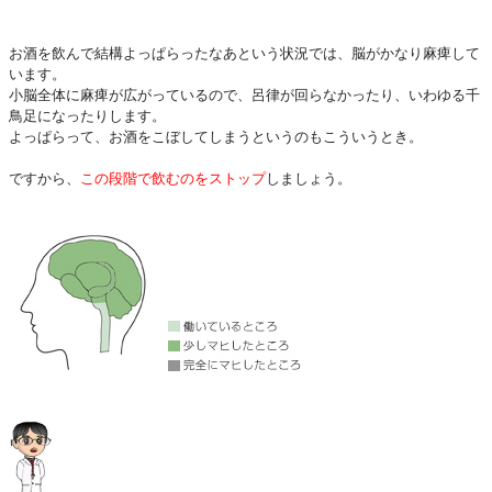
お酒を飲んで結構よっぱらったなあという状況では、脳がかなり麻痺して
います。
小脳全体に麻痺が広がっているので、呂律が回らなかったり、いわゆる千
鳥足になったりします。
よっぱらって、お酒をこぼしてしまうというのもこういうとき。
ですから、
この段階で飲むのをストップ
しましょう。