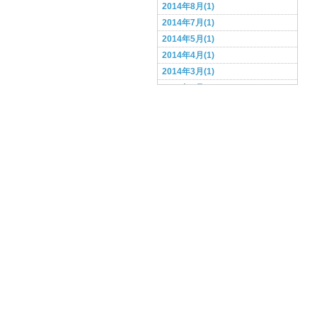
2014年8月(1)
2014年7月(1)
2014年5月(1)
2014年4月(1)
2014年3月(1)
2014年2月(1)
2014年1月(1)
2013年12月(1)
2013年11月(1)
2013年10月(1)
2013年9月(1)
2013年8月(3)
2013年6月(2)
2013年5月(3)
2013年4月(2)
2013年3月(4)
2013年2月(3)
2013年1月(7)
2012年12月(5)
2012年11月(3)