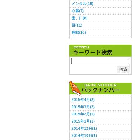
メンタル(19)
心臓(7)
歯、口(8)
目(11)
睡眠(10)
耳(3)
肌(9)
肺(2)
胃・腸(11)
胸(1)
検索
脳(12)
腰(5)
血圧(8)
足(5)
2015年4月(2)
頭(13)
2015年3月(2)
食事(28)
2015年2月(1)
鼻(2)
2015年1月(1)
2014年12月(1)
2014年10月(1)