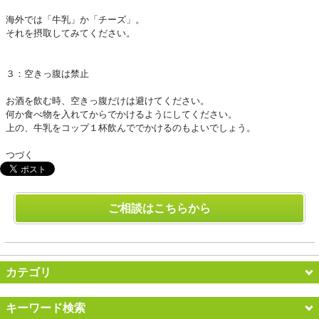
海外では「牛乳」か「チーズ」。
それを摂取してみてください。
３：空きっ腹は禁止
お酒を飲む時、空きっ腹だけは避けてください。
何か食べ物を入れてからでかけるようにしてください。
上の、牛乳をコップ１杯飲んででかけるのもよいでしょう。
つづく
ご相談はこちらから
カテゴリ
キーワード検索