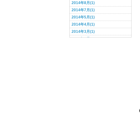
2014年8月(1)
2014年7月(1)
2014年5月(1)
2014年4月(1)
2014年3月(1)
2014年2月(1)
2014年1月(1)
2013年12月(1)
2013年11月(1)
2013年10月(1)
2013年9月(1)
2013年8月(3)
2013年6月(2)
2013年5月(3)
2013年4月(2)
2013年3月(4)
2013年2月(3)
2013年1月(7)
2012年12月(5)
2012年11月(3)