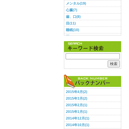
メンタル(19)
心臓(7)
歯、口(8)
目(11)
睡眠(10)
耳(3)
肌(9)
肺(2)
胃・腸(11)
胸(1)
検索
脳(12)
腰(5)
血圧(8)
足(5)
2015年4月(2)
頭(13)
2015年3月(2)
食事(28)
2015年2月(1)
鼻(2)
2015年1月(1)
2014年12月(1)
2014年10月(1)