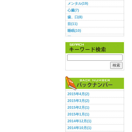
メンタル(19)
心臓(7)
歯、口(8)
目(11)
睡眠(10)
耳(3)
肌(9)
肺(2)
胃・腸(11)
胸(1)
検索
脳(12)
腰(5)
血圧(8)
足(5)
2015年4月(2)
頭(13)
2015年3月(2)
食事(28)
2015年2月(1)
鼻(2)
2015年1月(1)
2014年12月(1)
2014年10月(1)