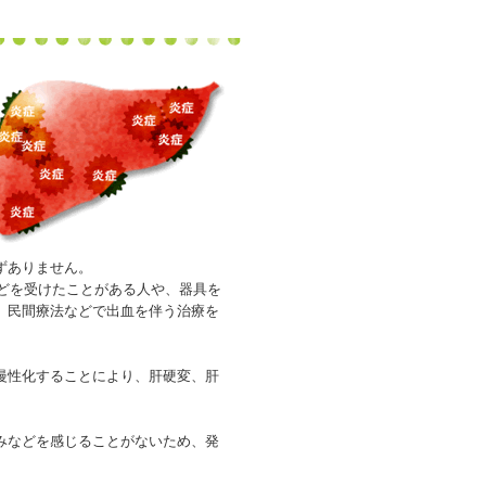
ずありません。
などを受けたことがある人や、器具を
、民間療法などで出血を伴う治療を
慢性化することにより、肝硬変、肝
みなどを感じることがないため、発