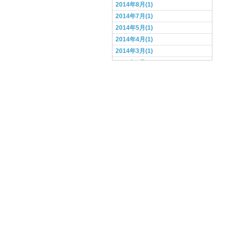
2014年8月(1)
2014年7月(1)
2014年5月(1)
2014年4月(1)
2014年3月(1)
2014年2月(1)
2014年1月(1)
2013年12月(1)
2013年11月(1)
2013年10月(1)
2013年9月(1)
2013年8月(3)
2013年6月(2)
2013年5月(3)
2013年4月(2)
2013年3月(4)
2013年2月(3)
2013年1月(7)
2012年12月(5)
2012年11月(3)