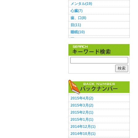
メンタル(19)
心臓(7)
歯、口(8)
目(11)
睡眠(10)
耳(3)
肌(9)
肺(2)
胃・腸(11)
胸(1)
検索
脳(12)
腰(5)
血圧(8)
足(5)
2015年4月(2)
頭(13)
2015年3月(2)
食事(28)
2015年2月(1)
鼻(2)
2015年1月(1)
2014年12月(1)
2014年10月(1)