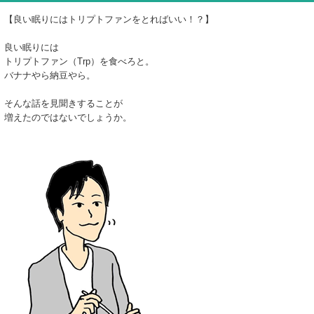
【良い眠りにはトリプトファンをとればいい！？】
良い眠りには
トリプトファン（Trp）を食べろと。
バナナやら納豆やら。
そんな話を見聞きすることが
増えたのではないでしょうか。