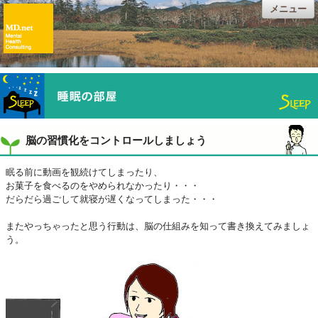
メニュー
脳の習慣化をコントロールしましょう
眠る前に動画を観続けてしまったり、
お菓子を食べるのをやめられなかったり・・・
だらだら過ごして就寝が遅くなってしまった・・・
またやっちゃったと思う行動は、脳の仕組みを知って書き換えてみましょ
う。