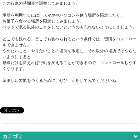
この行為の時間帯で調整してみましょう。
場所を利用するには、スマホやパソコンを使う場所を限定したり、
お菓子を食べる場所を限定してみましょう。
ベッドで眠る以外のことをしないというのも忘れないようにしましょう。
どこでも観れる、どこでも食べられるという条件では、習慣をコントロー
ルできません。
やめたいこと、やりたいことの場所を限定し、それ以外の場所ではやらな
いようにすると、
動線だけを変えれば行動を変えることができるので、コントロールしやす
くなります。
望ましい習慣をつくるために、ぜひ、活用してみてくださいね。
カテゴリ