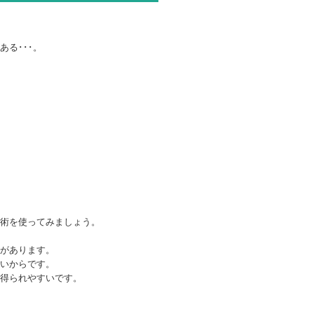
る･･･。
術を使ってみましょう。
があります。
いからです。
得られやすいです。