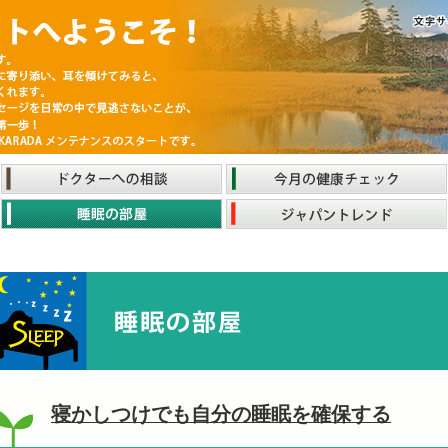
寝かしつけでも自分の睡眠を確保する