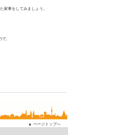
た家事をしてみましょう。
ので、
▲ ページトップへ