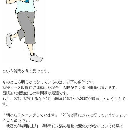
という質問を良く受けます。
今のところ明らかになっているのは、以下の条件です。
就寝４～８時間前に運動した場合、入眠が早く深い睡眠が増えます。
習慣的な運動はこの時間帯が最適です。
もし、0時に就寝するならば、運動は16時から20時が最適、ということで
す。
「朝からランニングしています」「21時以降にジムに行っています」とい
う人も多いです。
→就寝の8時間以上前、4時間前未満の運動は変化が少ないという結果で