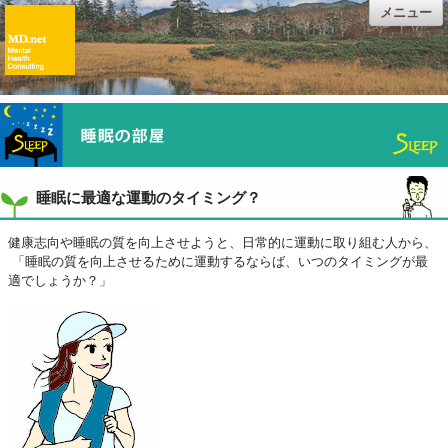
メニュー
睡眠に最適な運動のタイミング？
健康志向や睡眠の質を向上させようと、日常的に運動に取り組む人から、
「睡眠の質を向上させるために運動するならば、いつのタイミングが最
適でしょうか？」