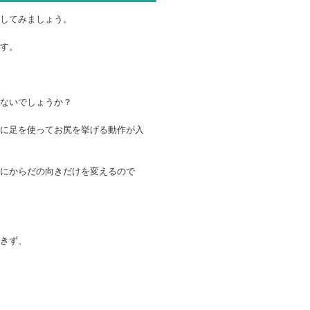
してみましょう。
す。
ないでしょうか？
に足を使ってお尻を挙げる動作が入
にからだの向きだけを変えるので
きず、