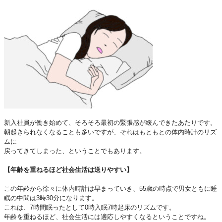
新入社員が働き始めて、そろそろ最初の緊張感が緩んできたあたりです。
朝起きられなくなることも多いですが、それはもともとの体内時計のリズ
ムに
戻ってきてしまった、ということでもあります。
【年齢を重ねるほど社会生活は送りやすい】
この年齢から徐々に体内時計は早まっていき、55歳の時点で男女ともに睡
眠の中間は3時30分になります。
これは、7時間眠ったとして0時入眠7時起床のリズムです。
年齢を重ねるほど、社会生活には適応しやすくなるということですね。